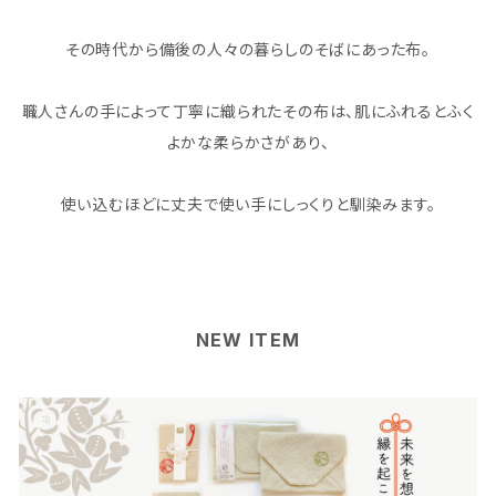
その時代から備後の人々の暮らしのそばにあった布。
職人さんの手によって丁寧に織られたその布は、肌にふれるとふく
よかな柔らかさがあり、
使い込むほどに丈夫で使い手にしっくりと馴染みます。
NEW ITEM