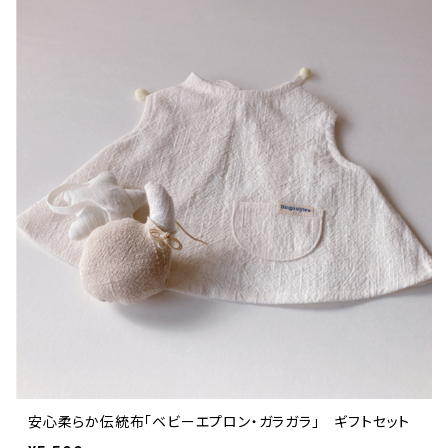
安心柔らか伝統布「ベビーエプロン・ガラガラ」 ギフトセット