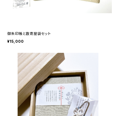
御朱印帳と数寄屋袋セット
¥15,000