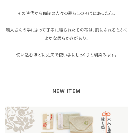
その時代から備後の人々の暮らしのそばにあった布。
職人さんの手によって丁寧に織られたその布は、肌にふれるとふく
よかな柔らかさがあり、
使い込むほどに丈夫で使い手にしっくりと馴染みます。
NEW ITEM