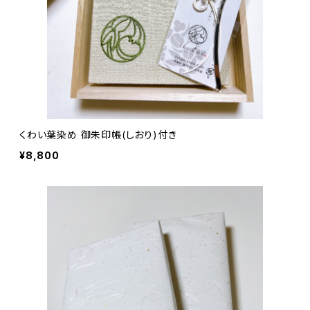
くわい葉染め 御朱印帳(しおり)付き
¥8,800