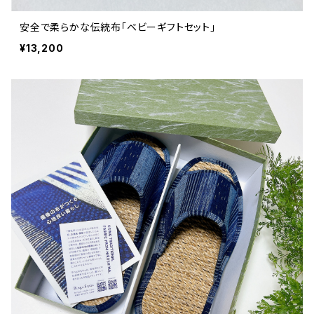
安全で柔らかな伝統布「ベビーギフトセット」
¥13,200