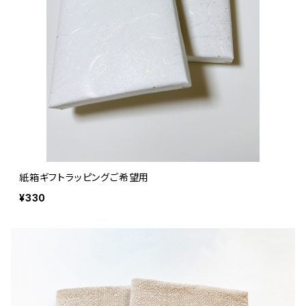
紙箱ギフトラッピングご希望用
¥330