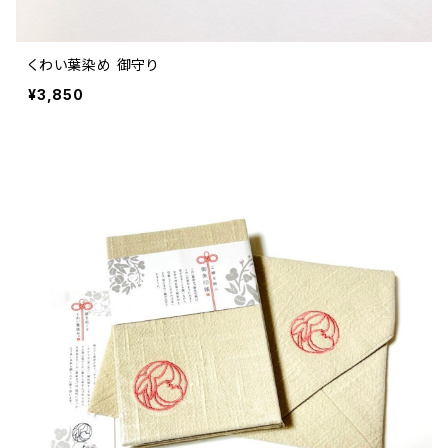
くわい葉染め 御守り
¥3,850