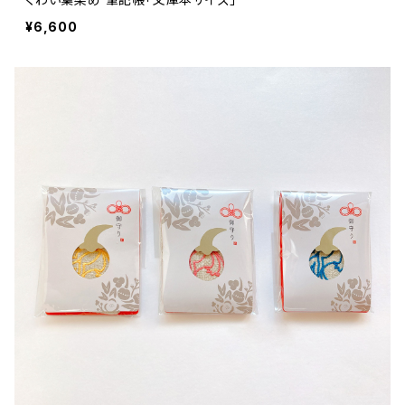
¥6,600