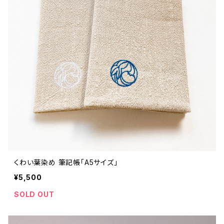
くわい葉染め 筆記帳「A5サイズ」
¥5,500
SOLD OUT