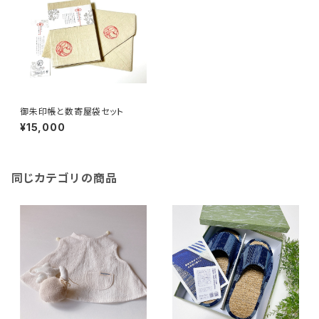
御朱印帳と数寄屋袋セット
¥15,000
同じカテゴリの商品