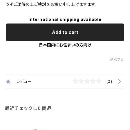
うぞご理解の上ご検討をお願い申し上げますます。
International shipping available
Add to cart
日本国内にお住まいの方向け
通報する
レビュー
(0)
最近チェックした商品