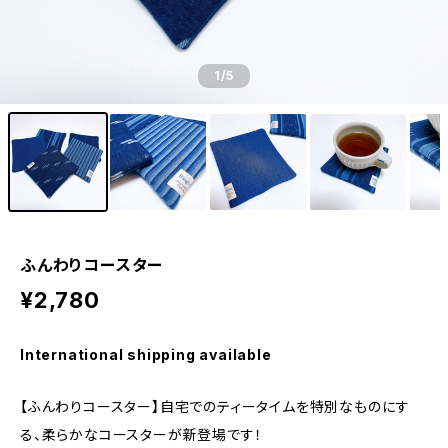
1
/5
ふんわりコースター
¥2,780
International shipping available
【ふんわりコースター】自宅でのティータイムを特別なものにす
る、柔らかなコースターが新登場です！