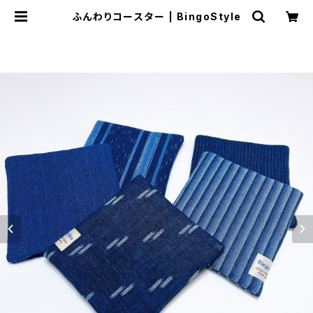
ふんわりコースター | BingoStyle