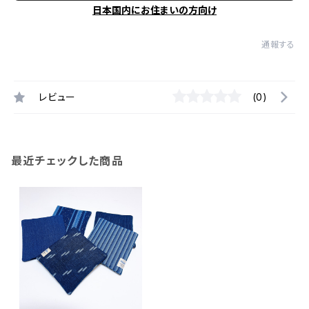
日本国内にお住まいの方向け
通報する
レビュー
(0)
最近チェックした商品