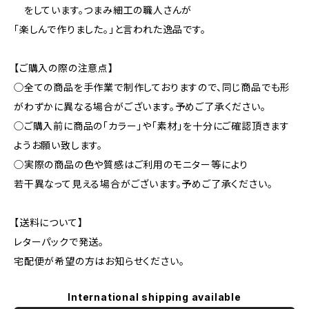
をしています。つまみ細工の職人さんが
「楽しんで作りました。」と言われた逸品です。
【ご購入の際の注意点】
◯全ての商品を手作業で制作しておりますので、同じ商品でも形
がわずかに異なる場合がございます。予めご了承ください。
◯ご購入前に商品の「カラー」や「素材」を十分にご確認頂きます
ようお願い致します。
◯実際の商品の色や質感はご利用のモニター等により
若干異なって見える場合がございます。予めご了承ください。
【送料について】
レターパックで発送。
宅配便が希望の方はお知らせください。
International shipping available