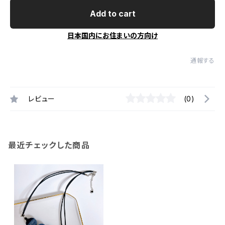
Add to cart
日本国内にお住まいの方向け
通報する
レビュー
(0)
最近チェックした商品