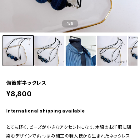
1
/5
備後絣ネックレス
¥8,800
International shipping available
とても軽く、ビーズが小さなアクセントになり、木綿のお洋服に馴
染むデザインです。つまみ細工の職人技から生まれたネックレス