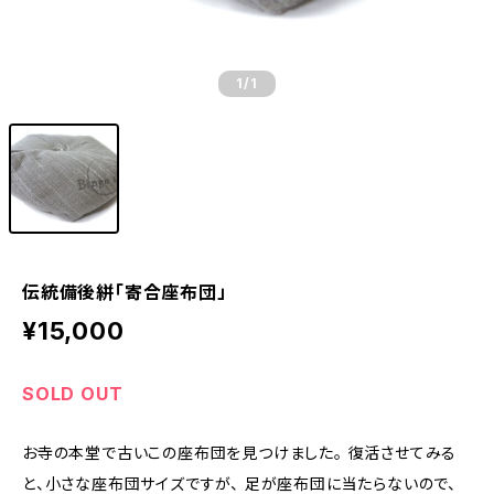
1
/1
伝統備後絣「寄合座布団」
¥15,000
SOLD OUT
お寺の本堂で古いこの座布団を見つけました。 復活させてみる
と、小さな座布団サイズですが、 足が座布団に当たらないので、