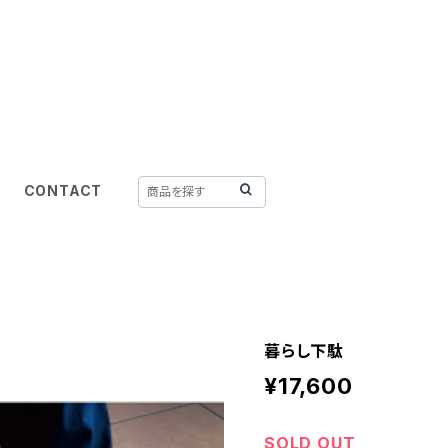
CONTACT
暮らし下駄
¥17,600
SOLD OUT