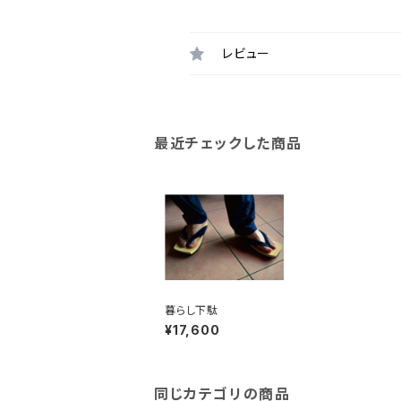
レビュー
最近チェックした商品
暮らし下駄
¥17,600
同じカテゴリの商品