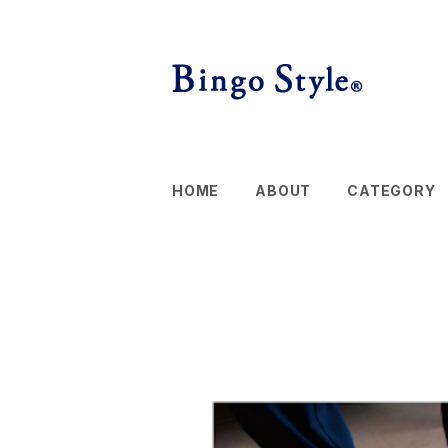
HOME
ABOUT
CATEGORY