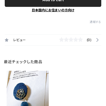
日本国内にお住まいの方向け
通報する
レビュー
(0)
最近チェックした商品