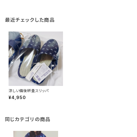
最近チェックした商品
涼しい備後絣畳スリッパ
¥4,950
同じカテゴリの商品