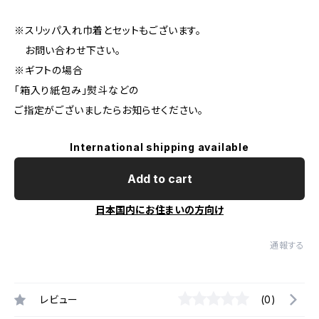
※スリッパ入れ巾着とセットもございます。
お問い合わせ下さい。
※ギフトの場合
「箱入り紙包み」熨斗などの
ご指定がございましたらお知らせください。
International shipping available
Add to cart
日本国内にお住まいの方向け
通報する
レビュー
(0)