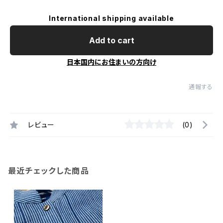
International shipping available
Add to cart
日本国内にお住まいの方向け
通報する
レビュー
(0)
最近チェックした商品