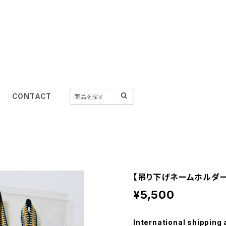
CONTACT
【吊り下げネームホルダー
¥5,500
International shipping 