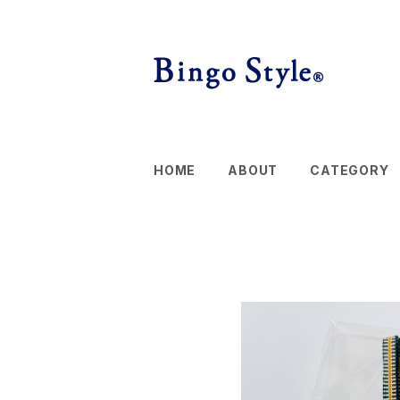
HOME
ABOUT
CATEGORY